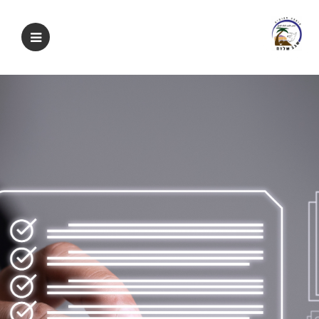
מוד ראשי