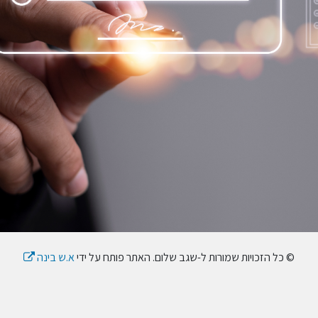
© כל הזכויות שמורות ל-שגב שלום. האתר פותח על ידי
א.ש בינה