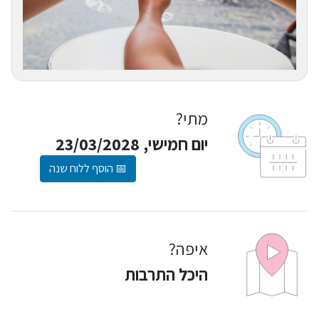
מתי?
יום חמישי, 23/03/2028
📅 הוסף ללוח שנה
איפה?
היכל התרבות