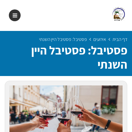
דף הבית
אירועים
פסטיבל: פסטיבל היין השנתי
פסטיבל: פסטיבל היין
השנתי